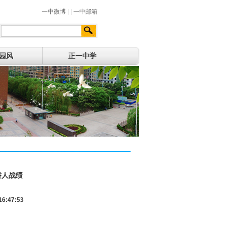
一中微博
|
|
一中邮箱
园风
正一中学
骄人战绩
6:47:53