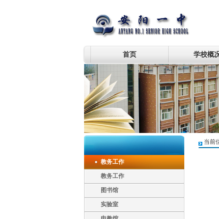
首页
学校概
当前
教务工作
教务工作
图书馆
实验室
电教馆