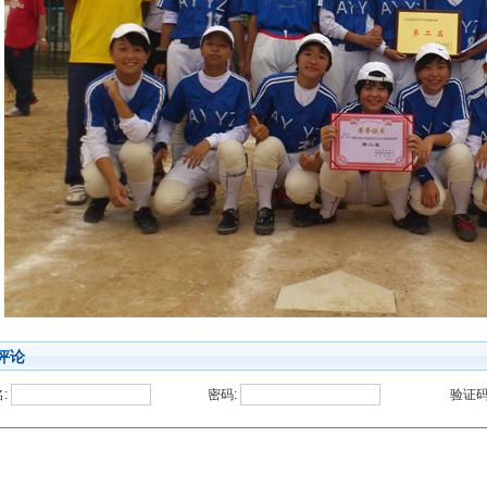
评论
:
密码:
验证码