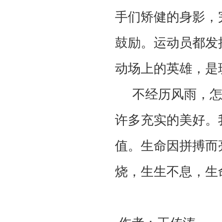
手们矫健的身影，
鼓励。运动员都发
动场上的英雄，是
不经历风雨，怎
许多充实的美好。
值。生命因拼搏而
烧，生生不息，生