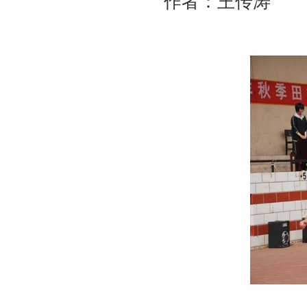
作者：王传涛