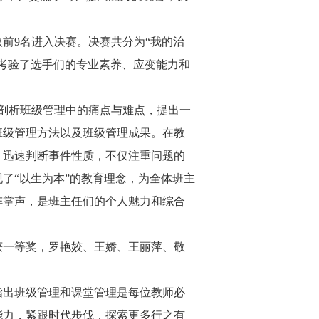
9名进入决赛。决赛共分为“我的治
考验了选手们的专业素养、应变能力和
剖析班级管理中的痛点与难点，提出一
班级管理方法以及班级管理成果。在教
，迅速判断事件性质，不仅注重问题的
了“以生为本”的教育理念，为全体班主
阵掌声，是班主任们的个人魅力和综合
一等奖，罗艳姣、王娇、王丽萍、敬
出班级管理和课堂管理是每位教师必
能力，紧跟时代步伐，探索更多行之有