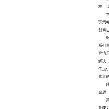
校于1
大赛
班策
创新
9位
系列
育情
解决
任提
素养
经过
金超
高一
备能