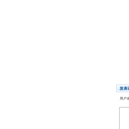
发表
用户名