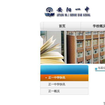
首页
学校概
当前
正一中学快讯
正一中学快讯
正一概况