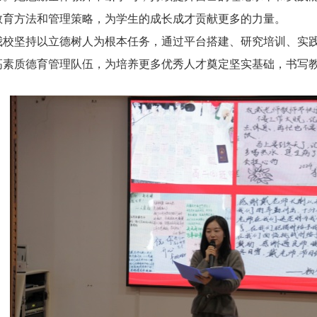
教育方法和管理策略，为学生的成长成才贡献更多的力量。
坚持以立德树人为根本任务，通过平台搭建、研究培训、实践
高素质德育管理队伍，为培养更多优秀人才奠定坚实基础，书写