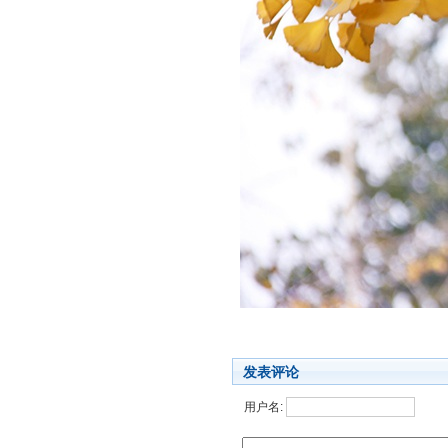
发表评论
用户名: