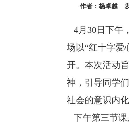
作者：杨卓越 发稿
4月30日下午
场以“红十字爱
开。本次活动旨
神，引导同学
社会的意识内
下午第三节课