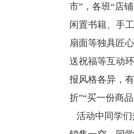
市”，各班“店
闲置书籍、手
扇面等独具匠
送祝福等互动
报风格各异，有
折”“买一份商
活动中同学们