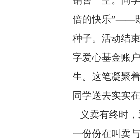
销售一空。同学
倍的快乐”——
种子。活动结
字爱心基金账
生。这笔凝聚
同学送去实实
义卖有终时，
一份份在叫卖