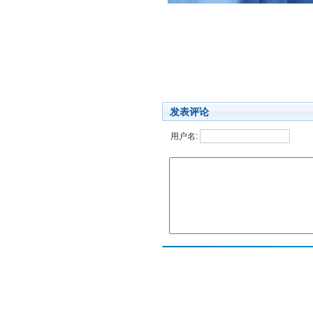
发表评论
用户名: