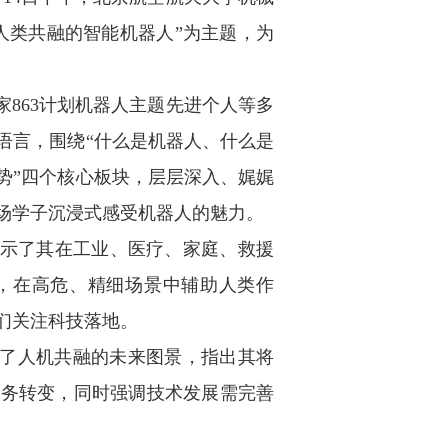
人类共融的智能机器人”为主题，为
863计划机器人主题先进个人等多
语言，围绕“什么是机器人、什么是
势”四个核心板块，层层深入、娓娓
场学子沉浸式感受机器人的魅力。
示了其在工业、医疗、家庭、救援
，在高危、精细场景中辅助人类作
们关注科技落地。
绘了人机共融的未来图景，指出其将
任务转变，同时强调技术发展需完善