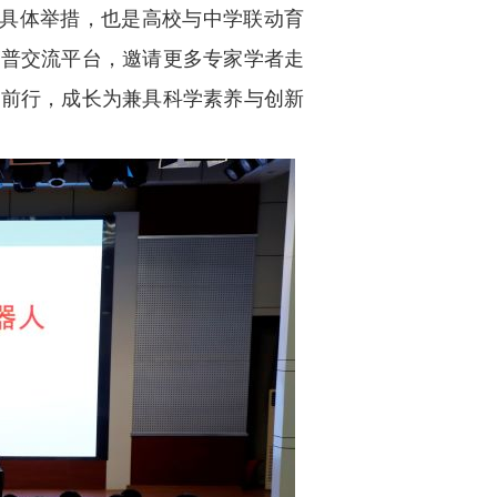
的具体举措，也是高校与中学联动育
科普交流平台，邀请更多专家学者走
勇前行，成长为兼具科学素养与创新