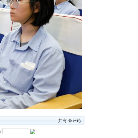
共有
条评论
: