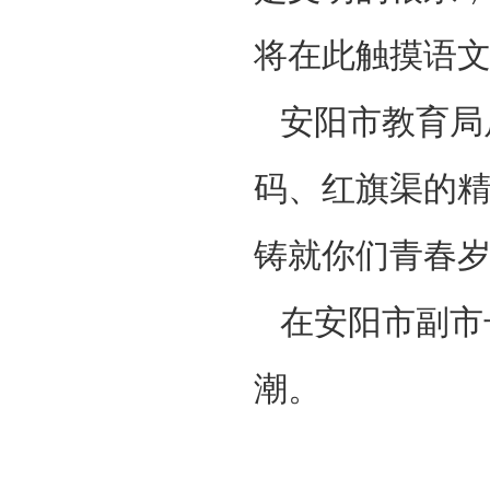
将在此触摸语文
安阳市教育局
码、红旗渠的
铸就你们青春岁
在安阳市副市
潮。