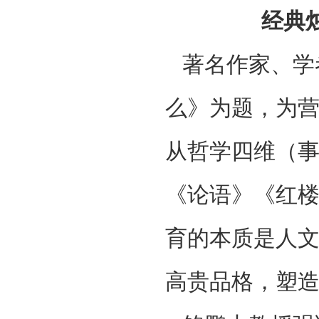
‌经
著名作家、学
么》为题，为
从哲学四维（
《论语》《红楼
育的本质是人
高贵品格，塑造