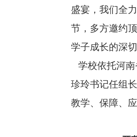
盛宴，我们全
节，多方邀约
学子成长的深切
学校依托河南
珍玲书记任组
教学、保障、