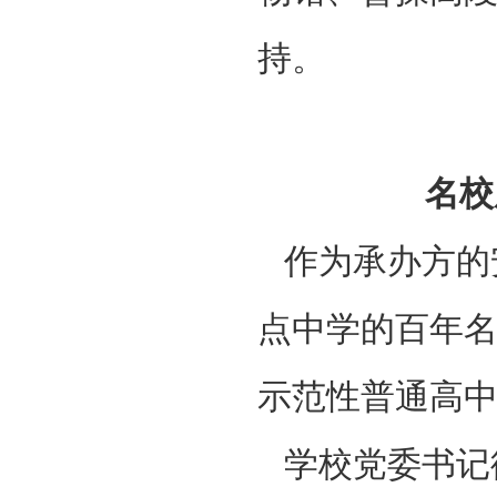
持。
‌名
作为承办方的
点中学的百年名
示范性普通高中
学校党委书记