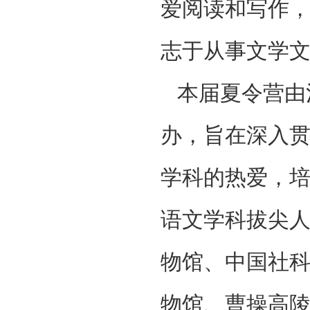
爱阅读和写作
志于从事文学
本届夏令营由
办，旨在深入
学科的热爱，
语文学科拔尖
物馆、中国社
物馆、曹操高