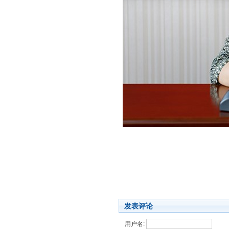
发表评论
用户名: