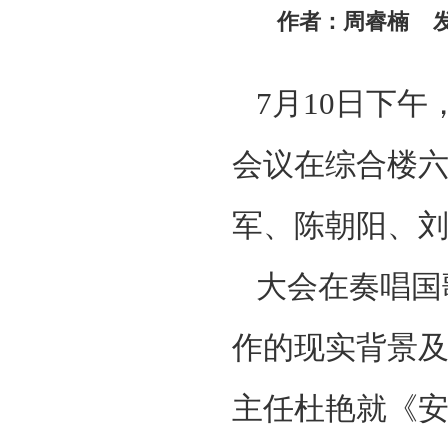
作者：周睿楠 发稿
7月10日下午
会议在综合楼
军、陈朝阳、
大会在奏唱国
作的现实背景
主任杜艳就《