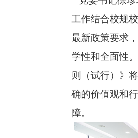
党委书记徐珍
工作结合校规
最新政策要求
学性和全面性
则（试行）》
确的价值观和
障。