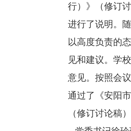
行）》（修订
进行了说明。
以高度负责的
见和建议。学
意见。按照会
通过了《安阳
（修订讨论稿